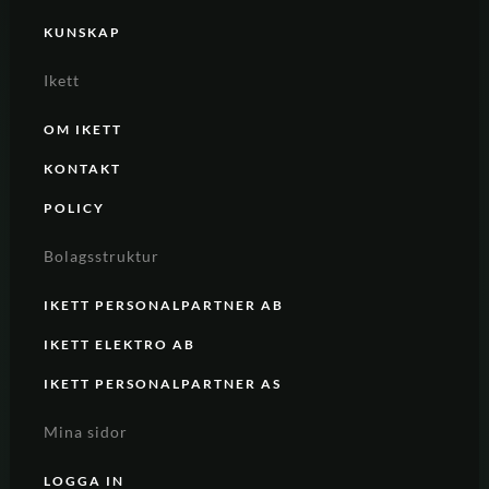
KUNSKAP
Ikett
OM IKETT
KONTAKT
POLICY
Bolagsstruktur
IKETT PERSONALPARTNER AB
IKETT ELEKTRO AB
IKETT PERSONALPARTNER AS
Mina sidor
LOGGA IN