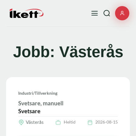
Jobb: Västerås
Industri/tillverkning
Svetsare, manuell
Svetsare
Västerås
Heltid
2026-08-15