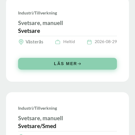
Industri/tillverkning
Svetsare, manuell
Svetsare
Västerås
Heltid
2026-08-29
LÄS MER
Industri/tillverkning
Svetsare, manuell
Svetsare/Smed