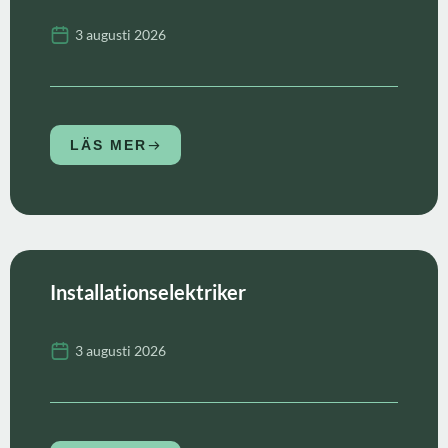
3 augusti 2026
LÄS MER
Installationselektriker
3 augusti 2026