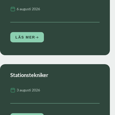
6 augusti 2026
LÄS MER
Stationstekniker
3 augusti 2026