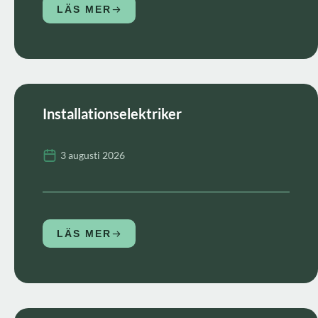
LÄS MER
Installationselektriker
3 augusti 2026
LÄS MER