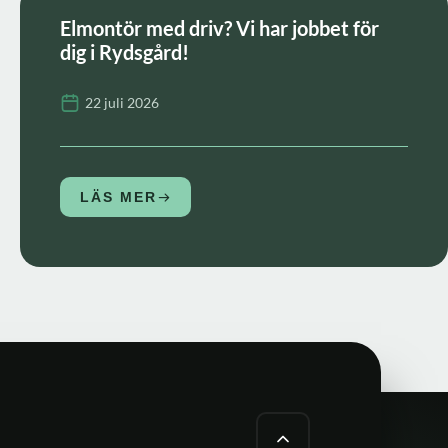
Elmontör med driv? Vi har jobbet för
dig i Rydsgård!
22 juli 2026
LÄS MER