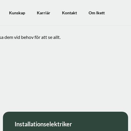
Kunskap
Karriär
Kontakt
Om Ikett
 dem vid behov för att se allt.
Installationselektriker