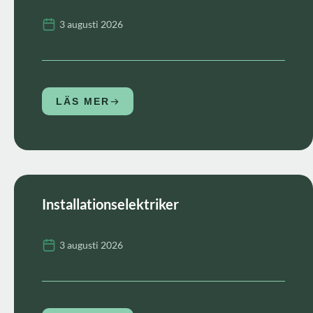
3 augusti 2026
LÄS MER
Installationselektriker
3 augusti 2026