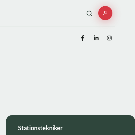
Stationstekniker