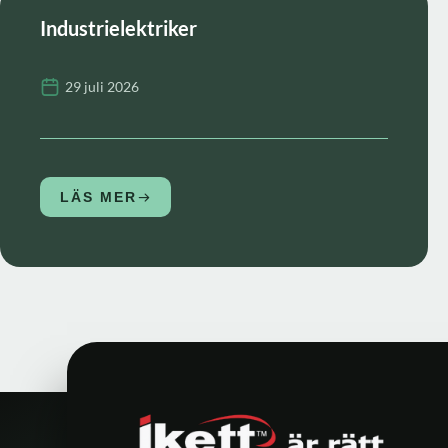
Industrielektriker
29 juli 2026
LÄS MER