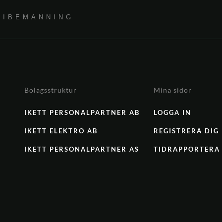
RIBEMANNING
Bolagsstruktur
Mina sidor
IKETT PERSONALPARTNER AB
LOGGA IN
IKETT ELEKTRO AB
REGISTRERA DIG
IKETT PERSONALPARTNER AS
TIDRAPPORTERA