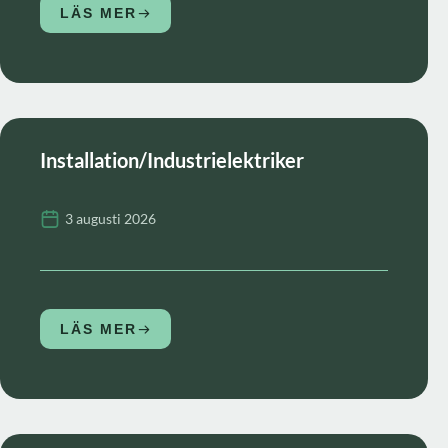
LÄS MER
Installation/Industrielektriker
3 augusti 2026
LÄS MER