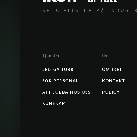
SPECIALISTER PÅ INDUST
Tjänster
Ikett
LEDIGA JOBB
OM IKETT
SÖK PERSONAL
KONTAKT
ATT JOBBA HOS OSS
POLICY
KUNSKAP