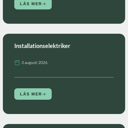
LÄS MER
Installationselektriker
3 augusti 2026
LÄS MER