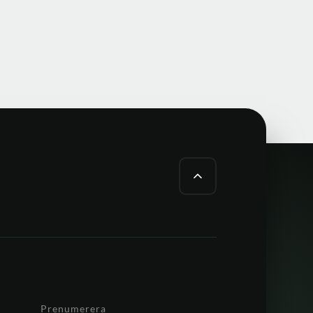
Prenumerera