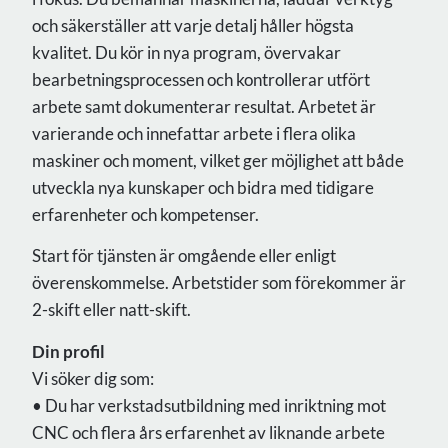
och säkerställer att varje detalj håller högsta
kvalitet. Du kör in nya program, övervakar
bearbetningsprocessen och kontrollerar utfört
arbete samt dokumenterar resultat. Arbetet är
varierande och innefattar arbete i flera olika
maskiner och moment, vilket ger möjlighet att både
utveckla nya kunskaper och bidra med tidigare
erfarenheter och kompetenser.
Start för tjänsten är omgående eller enligt
överenskommelse. Arbetstider som förekommer är
2-skift eller natt-skift.
Din profil
Vi söker dig som:
• Du har verkstadsutbildning med inriktning mot
CNC och flera års erfarenhet av liknande arbete