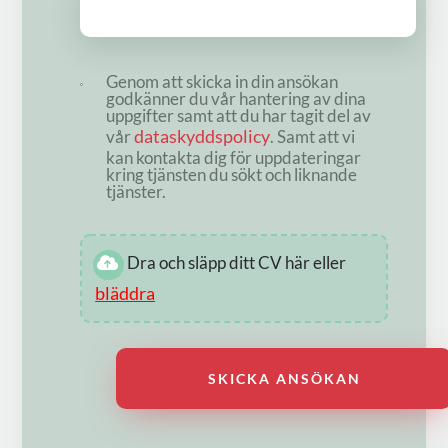
Genom att skicka in din ansökan
godkänner du vår hantering av dina
uppgifter samt att du har tagit del av
dataskyddspolicy
vår
. Samt att vi
kan kontakta dig för uppdateringar
kring tjänsten du sökt och liknande
tjänster.
Dra och släpp ditt CV här eller
bläddra