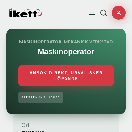
MASKINOPERATÖR, MEKANISK VERKSTAD
Maskinoperatör
ANSÖK DIREKT, URVAL SKER
LÖPANDE
REFERENSNR: 20855
Ort