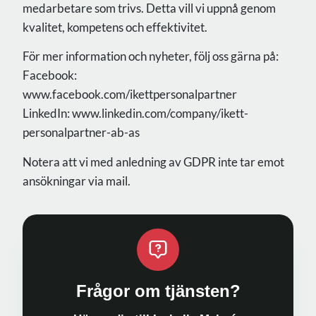
medarbetare som trivs. Detta vill vi uppnå genom
kvalitet, kompetens och effektivitet.
För mer information och nyheter, följ oss gärna på:
Facebook:
www.facebook.com/ikettpersonalpartner
LinkedIn: www.linkedin.com/company/ikett-
personalpartner-ab-as
Notera att vi med anledning av GDPR inte tar emot
ansökningar via mail.
Frågor om tjänsten?