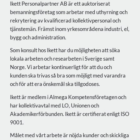
Ikett Personalpartner AB är ett auktoriserat
bemanningsföretag som arbetar med uthyrning och
rekrytering av kvalificerad kollektivpersonal och
tjänstemän. Främst inom yrkesområdena industri, el,
bygg och administration.
Som konsult hos Ikett har du möjligheten att söka
lokala arbeten och researbeten i Sverige samt
Norge. Vi arbetar kontinuerligt för att du och
kunden ska trivas så bra som möjligt med varandra
och för att era önskemål ska tillgodoses.
Ikett är medlem i Almega Kompetensföretagen och
har kollektivavtal med LO, Unionen och
Akademikerförbunden. Ikett är certifierat enligt ISO
9001.
Målet med vårt arbete är nöjda kunder och skickliga