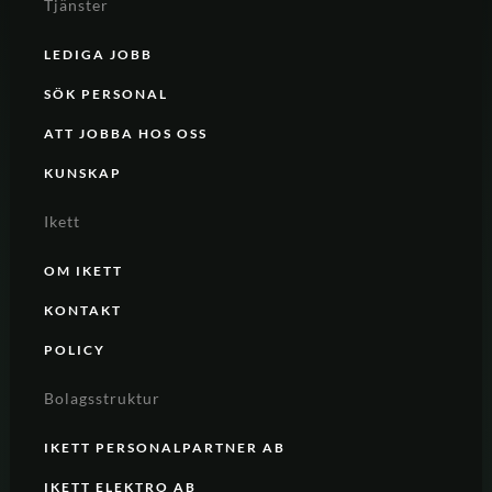
Tjänster
LEDIGA JOBB
SÖK PERSONAL
ATT JOBBA HOS OSS
KUNSKAP
Ikett
OM IKETT
KONTAKT
POLICY
Bolagsstruktur
IKETT PERSONALPARTNER AB
IKETT ELEKTRO AB