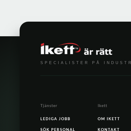
SPECIALISTER PÅ INDUST
Tjänster
Ikett
LEDIGA JOBB
OM IKETT
SÖK PERSONAL
KONTAKT