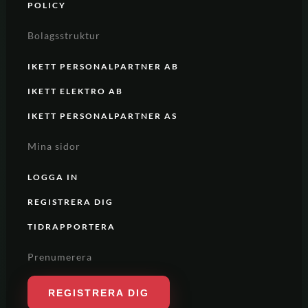
POLICY
Bolagsstruktur
IKETT PERSONALPARTNER AB
IKETT ELEKTRO AB
IKETT PERSONALPARTNER AS
Mina sidor
LOGGA IN
REGISTRERA DIG
TIDRAPPORTERA
Prenumerera
REGISTRERA DIG