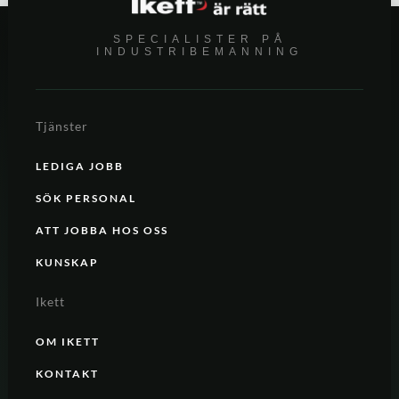
SPECIALISTER PÅ
INDUSTRIBEMANNING
Tjänster
LEDIGA JOBB
SÖK PERSONAL
ATT JOBBA HOS OSS
KUNSKAP
Ikett
OM IKETT
KONTAKT