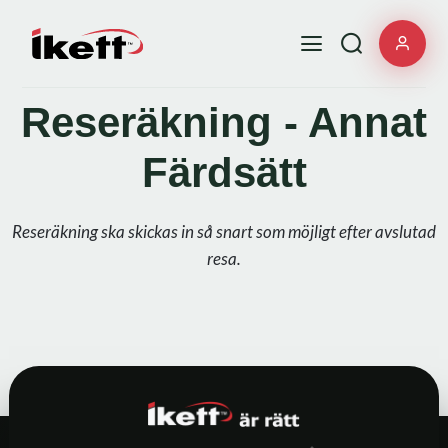
Reseräkning - Annat
Färdsätt
Reseräkning ska skickas in så snart som möjligt efter avslutad
resa.