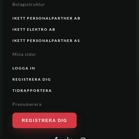
Bolagsstruktur
IKETT PERSONALPARTNER AB
IKETT ELEKTRO AB
IKETT PERSONALPARTNER AS
Mina sidor
LOGGA IN
REGISTRERA DIG
TIDRAPPORTERA
Prenumerera
REGISTRERA DIG