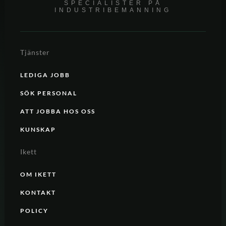
SPECIALISTER PÅ
INDUSTRIBEMANNING
Tjänster
LEDIGA JOBB
SÖK PERSONAL
ATT JOBBA HOS OSS
KUNSKAP
Ikett
OM IKETT
KONTAKT
POLICY