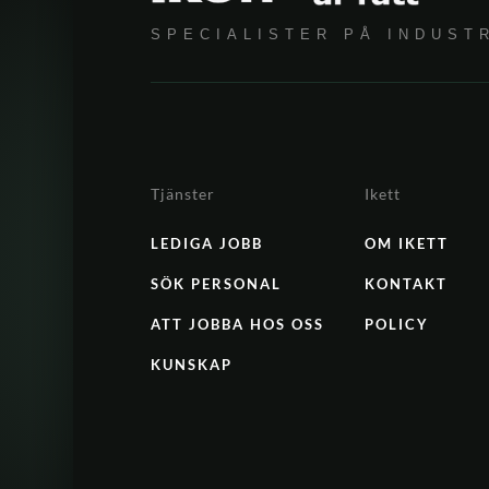
SPECIALISTER PÅ INDUST
Tjänster
Ikett
LEDIGA JOBB
OM IKETT
SÖK PERSONAL
KONTAKT
ATT JOBBA HOS OSS
POLICY
KUNSKAP