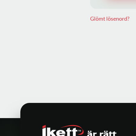
Glömt lösenord?