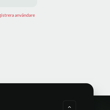
istrera användare