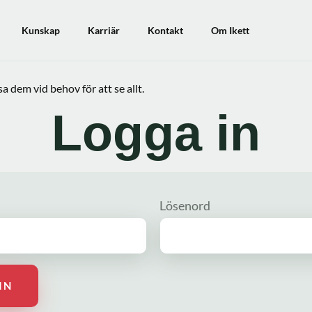
Kunskap
Karriär
Kontakt
Om Ikett
 dem vid behov för att se allt.
Logga in
Lösenord