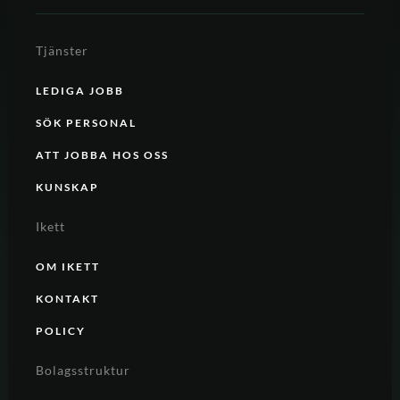
Tjänster
LEDIGA JOBB
SÖK PERSONAL
ATT JOBBA HOS OSS
KUNSKAP
Ikett
OM IKETT
KONTAKT
POLICY
Bolagsstruktur