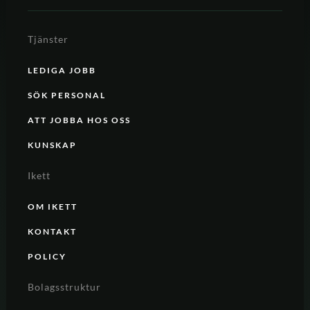
Tjänster
LEDIGA JOBB
SÖK PERSONAL
ATT JOBBA HOS OSS
KUNSKAP
Ikett
OM IKETT
KONTAKT
POLICY
Bolagsstruktur