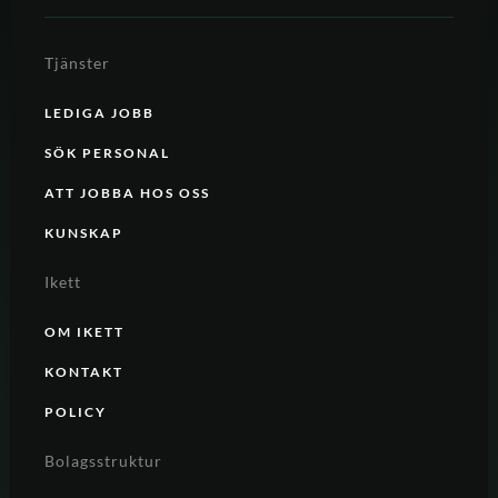
Tjänster
LEDIGA JOBB
SÖK PERSONAL
ATT JOBBA HOS OSS
KUNSKAP
Ikett
OM IKETT
KONTAKT
POLICY
Bolagsstruktur