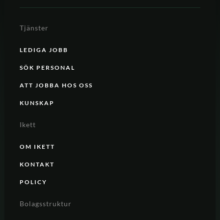
Tjänster
LEDIGA JOBB
SÖK PERSONAL
ATT JOBBA HOS OSS
KUNSKAP
Ikett
OM IKETT
KONTAKT
POLICY
Bolagsstruktur