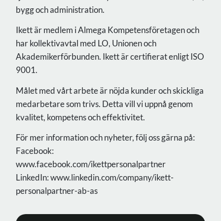
bygg och administration.
Ikett är medlem i Almega Kompetensföretagen och
har kollektivavtal med LO, Unionen och
Akademikerförbunden. Ikett är certifierat enligt ISO
9001.
Målet med vårt arbete är nöjda kunder och skickliga
medarbetare som trivs. Detta vill vi uppnå genom
kvalitet, kompetens och effektivitet.
För mer information och nyheter, följ oss gärna på:
Facebook:
www.facebook.com/ikettpersonalpartner
LinkedIn: www.linkedin.com/company/ikett-
personalpartner-ab-as