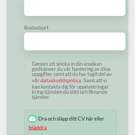
Bostadsort
Genom att skicka in din ansökan
godkänner du vår hantering av dina
uppgifter samt att du har tagit del av
dataskyddspolicy
vår
. Samt att vi
kan kontakta dig för uppdateringar
kring tjänsten du sökt och liknande
tjänster.
Dra och släpp ditt CV här eller
bläddra