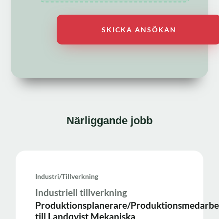
Närliggande jobb
Industri/tillverkning
Industriell tillverkning
Produktionsplanerare/Produktionsmedarbe
till Landqvist Mekaniska