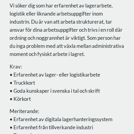
Vi söker dig som har erfarenhet av lagerarbete,
logistik eller liknande arbetsuppgifter inom
industrin. Du är van att arbeta strukturerat, tar
ansvar för dina arbetsuppgifter och trivs i en roll där
ordning och noggrannhet är viktigt. Som person har
du inga problem med att växla mellan administrativa
moment och fysiskt arbete i lagret.
Krav:
• Erfarenhet av lager- eller logistikarbete
• Truckkort
• Goda kunskaper i svenska i tal och skrift
• Körkort
Meriterande:
• Erfarenhet av digitala lagerhanteringssystem
• Erfarenhet från tillverkande industri