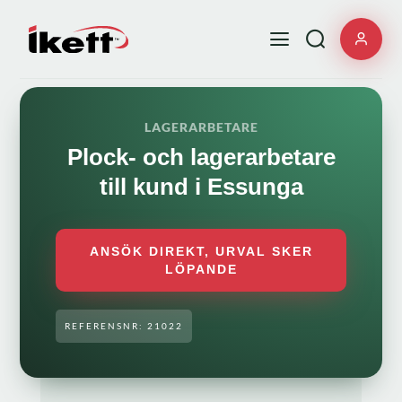
LAGERARBETARE
Plock- och lagerarbetare
till kund i Essunga
ANSÖK DIREKT, URVAL SKER
LÖPANDE
REFERENSNR: 21022