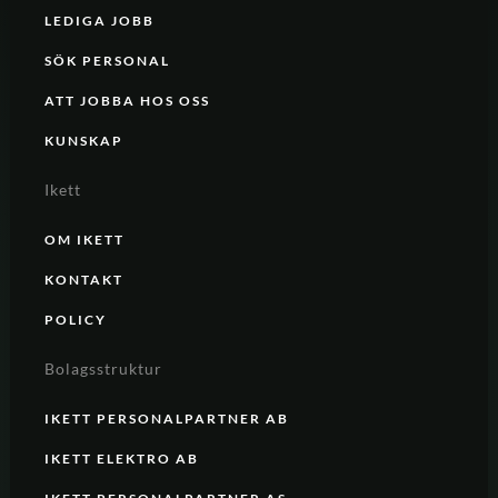
LEDIGA JOBB
SÖK PERSONAL
ATT JOBBA HOS OSS
KUNSKAP
Ikett
OM IKETT
KONTAKT
POLICY
Bolagsstruktur
IKETT PERSONALPARTNER AB
IKETT ELEKTRO AB