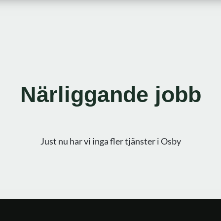
Närliggande jobb
Just nu har vi inga fler tjänster i
Osby