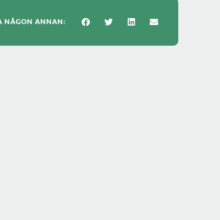
A NÅGON ANNAN: