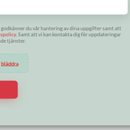
 godkänner du vår hantering av dina uppgifter samt att
spolicy
. Samt att vi kan kontakta dig för uppdateringar
de tjänster.
r
bläddra