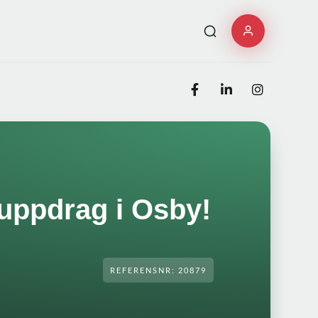
 uppdrag i Osby!
REFERENSNR: 20879