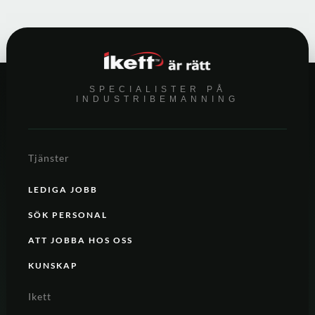
SPECIALISTER PÅ
INDUSTRIBEMANNING
Tjänster
LEDIGA JOBB
SÖK PERSONAL
ATT JOBBA HOS OSS
KUNSKAP
Ikett