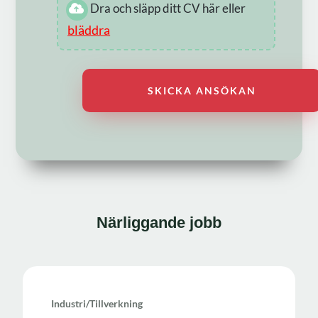
Dra och släpp ditt CV här eller
bläddra
Närliggande jobb
Industri/tillverkning