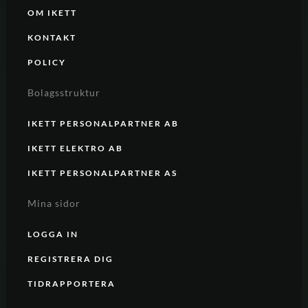
OM IKETT
KONTAKT
POLICY
Bolagsstruktur
IKETT PERSONALPARTNER AB
IKETT ELEKTRO AB
IKETT PERSONALPARTNER AS
Mina sidor
LOGGA IN
REGISTRERA DIG
TIDRAPPORTERA