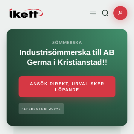
SÖMMERSKA
Industrisömmerska till AB
Germa i Kristianstad!!
ANSÖK DIREKT, URVAL SKER
LÖPANDE
REFERENSNR: 20993