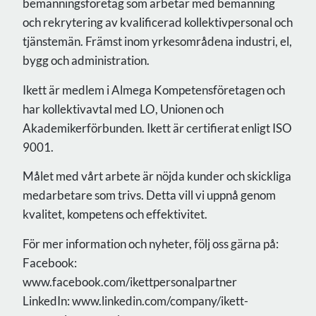
bemanningsföretag som arbetar med bemanning
och rekrytering av kvalificerad kollektivpersonal och
tjänstemän. Främst inom yrkesområdena industri, el,
bygg och administration.
Ikett är medlem i Almega Kompetensföretagen och
har kollektivavtal med LO, Unionen och
Akademikerförbunden. Ikett är certifierat enligt ISO
9001.
Målet med vårt arbete är nöjda kunder och skickliga
medarbetare som trivs. Detta vill vi uppnå genom
kvalitet, kompetens och effektivitet.
För mer information och nyheter, följ oss gärna på:
Facebook:
www.facebook.com/ikettpersonalpartner
LinkedIn: www.linkedin.com/company/ikett-